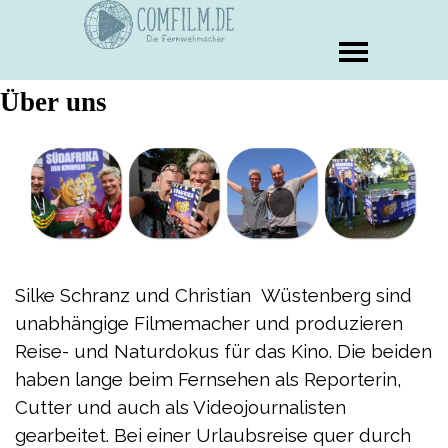
Über uns
Silke Schranz und Christian Wüstenberg sind
unabhängige Filmemacher und produzieren
Reise- und Naturdokus für das Kino. Die beiden
haben lange beim Fernsehen als Reporterin,
Cutter und auch als Videojournalisten
gearbeitet. Bei einer Urlaubsreise quer durch