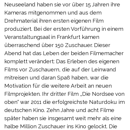
Neuseeland haben sie vor über 15 Jahren ihre
Kameras mitgenommen und aus dem
Drehmaterial ihren ersten eigenen Film
produziert. Bei der ersten Vorführung in einem
Veranstaltungsaal in Frankfurt kamen
überraschend über 150 Zuschauer. Dieser
Abend hat das Leben der beiden Filmemacher
komplett verändert: Das Erleben des eigenen
Films vor Zuschauern, die auf der Leinwand
mitreisen und daran Spaß haben, war die
Motivation für die weitere Arbeit an neuen
Filmprojekten. Ihr dritter Film „Die Nordsee von
oben“ war 2011 die erfolgreichste Naturdoku im
deutschen Kino. Zehn Jahre und acht Filme
später haben sie insgesamt weit mehr als eine
halbe Million Zuschauer ins Kino gelockt. Die