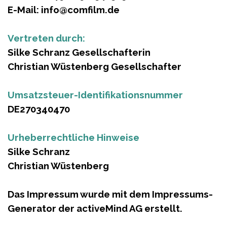
E-Mail: info@comfilm.de
Vertreten durch:
Silke Schranz Gesellschafterin
Christian Wüstenberg Gesellschafter
Umsatzsteuer-Identifikationsnummer
DE270340470
Urheberrechtliche Hinweise
Silke Schranz
Christian Wüstenberg
Das Impressum wurde mit dem Impressums-
Generator der activeMind AG erstellt.