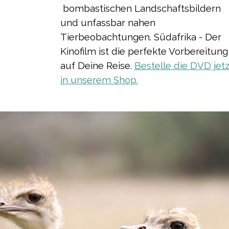
bombastischen Landschaftsbildern
und unfassbar nahen
Tierbeobachtungen. Südafrika - Der
Kinofilm ist die perfekte Vorbereitung
auf Deine Reise
.
Bestelle die DVD jetz
in unserem Shop.