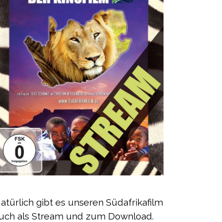
atürlich gibt es unseren Südafrikafilm
uch als Stream
und zum Download.