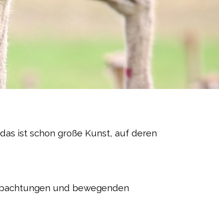
 das ist schon große Kunst, auf deren
eobachtungen und bewegenden