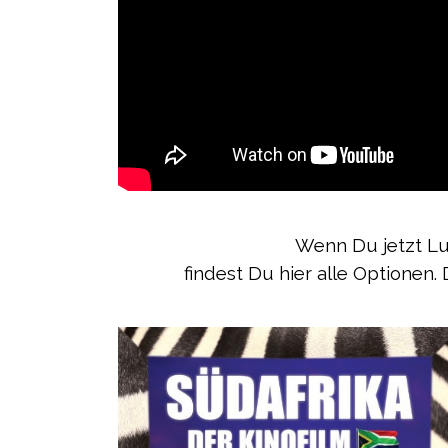
Wenn Du jetzt Lu
findest Du hier alle Optionen.