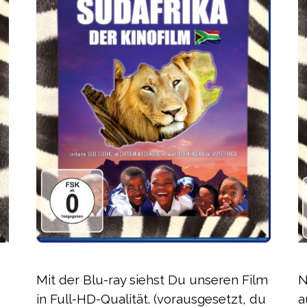
Mit der Blu-ray siehst Du unseren Film
N
in Full-HD-Qualität.
(vorausgesetzt, du
a