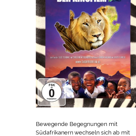
Bewegende Begegnungen mit
Südafrikanern wechseln sich ab mit