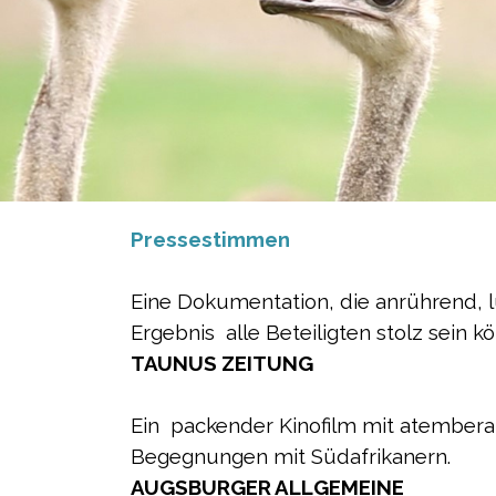
Pressestimmen
Eine Dokumentation, die anrührend, lu
Ergebnis alle Beteiligten stolz sein k
TAUNUS ZEITUNG
Ein packender Kinofilm mit atembe
Begegnungen mit Südafrikanern.
AUGSBURGER ALLGEMEINE