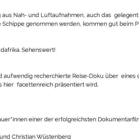
ng aus Nah- und Luftaufnahmen, auch das gelegent
die Schippe genommen werden, kommen gut beim P
dafrika. Sehenswert!
nd aufwendig recherchierte Reise-Doku über eines 
hier facettenreich präsentiert wird.
uer*innen einer der erfolgreichsten Dokumentarfil
 und Christian Wüstenberg