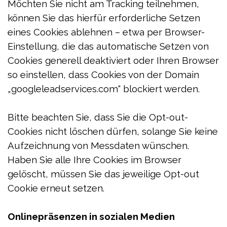
Möchten Sie nicht am Tracking teilnehmen,
können Sie das hierfür erforderliche Setzen
eines Cookies ablehnen – etwa per Browser-
Einstellung, die das automatische Setzen von
Cookies generell deaktiviert oder Ihren Browser
so einstellen, dass Cookies von der Domain
„googleleadservices.com“ blockiert werden.
Bitte beachten Sie, dass Sie die Opt-out-
Cookies nicht löschen dürfen, solange Sie keine
Aufzeichnung von Messdaten wünschen.
Haben Sie alle Ihre Cookies im Browser
gelöscht, müssen Sie das jeweilige Opt-out
Cookie erneut setzen.
Onlinepräsenzen in sozialen Medien