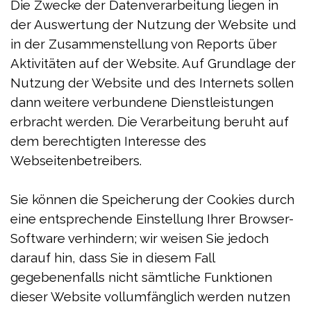
Die Zwecke der Datenverarbeitung liegen in
der Auswertung der Nutzung der Website und
in der Zusammenstellung von Reports über
Aktivitäten auf der Website. Auf Grundlage der
Nutzung der Website und des Internets sollen
dann weitere verbundene Dienstleistungen
erbracht werden. Die Verarbeitung beruht auf
dem berechtigten Interesse des
Webseitenbetreibers.
Sie können die Speicherung der Cookies durch
eine entsprechende Einstellung Ihrer Browser-
Software verhindern; wir weisen Sie jedoch
darauf hin, dass Sie in diesem Fall
gegebenenfalls nicht sämtliche Funktionen
dieser Website vollumfänglich werden nutzen