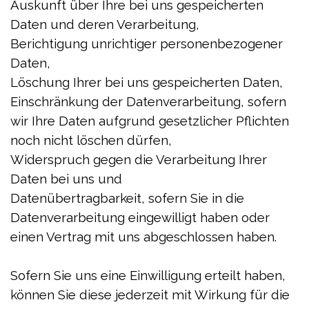
Auskunft über Ihre bei uns gespeicherten
Daten und deren Verarbeitung,
Berichtigung unrichtiger personenbezogener
Daten,
Löschung Ihrer bei uns gespeicherten Daten,
Einschränkung der Datenverarbeitung, sofern
wir Ihre Daten aufgrund gesetzlicher Pflichten
noch nicht löschen dürfen,
Widerspruch gegen die Verarbeitung Ihrer
Daten bei uns und
Datenübertragbarkeit, sofern Sie in die
Datenverarbeitung eingewilligt haben oder
einen Vertrag mit uns abgeschlossen haben.
Sofern Sie uns eine Einwilligung erteilt haben,
können Sie diese jederzeit mit Wirkung für die