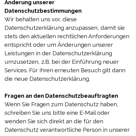
Änderung unserer
Datenschutzbestimmungen
Wir behalten uns vor, diese
Datenschutzerklärung anzupassen, damit sie
stets den aktuellen rechtlichen Anforderungen
entspricht oder um Änderungen unserer
Leistungen in der Datenschutzerklärung
umzusetzen, z.B. bei der Einführung neuer
Services. Für Ihren erneuten Besuch gilt dann
die neue Datenschutzerklärung.
Fragen an den Datenschutzbeauftragten
Wenn Sie Fragen zum Datenschutz haben,
schreiben Sie uns bitte eine E-Mail oder
wenden Sie sich direkt an die für den
Datenschutz verantwortliche Person in unserer