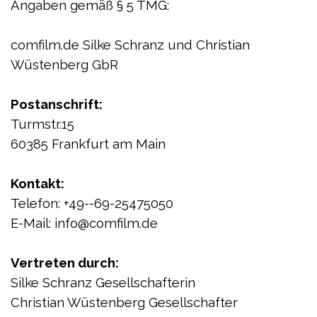
Angaben gemäß § 5 TMG:
comfilm.de Silke Schranz und Christian
Wüstenberg GbR
Postanschrift:
Turmstr.15
60385 Frankfurt am Main
Kontakt:
Telefon: +49--69-25475050
E-Mail: info@comfilm.de
Vertreten durch:
Silke Schranz Gesellschafterin
Christian Wüstenberg Gesellschafter