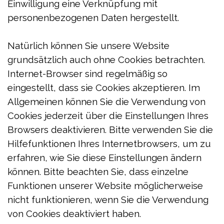
Einwilligung eine Verknüpfung mit
personenbezogenen Daten hergestellt.
Natürlich können Sie unsere Website
grundsätzlich auch ohne Cookies betrachten.
Internet-Browser sind regelmäßig so
eingestellt, dass sie Cookies akzeptieren. Im
Allgemeinen können Sie die Verwendung von
Cookies jederzeit über die Einstellungen Ihres
Browsers deaktivieren. Bitte verwenden Sie die
Hilfefunktionen Ihres Internetbrowsers, um zu
erfahren, wie Sie diese Einstellungen ändern
können. Bitte beachten Sie, dass einzelne
Funktionen unserer Website möglicherweise
nicht funktionieren, wenn Sie die Verwendung
von Cookies deaktiviert haben.