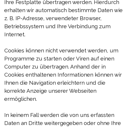
Ihre Festplatte übertragen werden. Hierdurch
erhalten wir automatisch bestimmte Daten wie
z. B. IP-Adresse, verwendeter Browser,
Betriebssystem und Ihre Verbindung zum
Internet.
Cookies können nicht verwendet werden, um
Programme zu starten oder Viren auf einen
Computer zu übertragen. Anhand der in
Cookies enthaltenen Informationen können wir
Ihnen die Navigation erleichtern und die
korrekte Anzeige unserer Webseiten
ermöglichen.
In keinem Fall werden die von uns erfassten
Daten an Dritte weitergegeben oder ohne Ihre