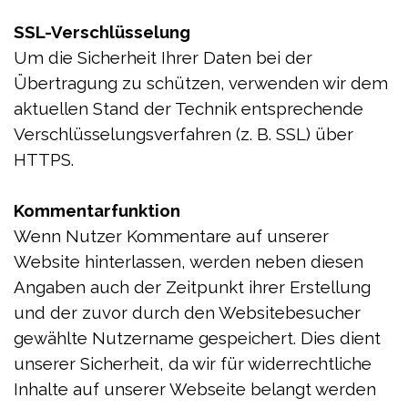
SSL-Verschlüsselung
Um die Sicherheit Ihrer Daten bei der
Übertragung zu schützen, verwenden wir dem
aktuellen Stand der Technik entsprechende
Verschlüsselungsverfahren (z. B. SSL) über
HTTPS.
Kommentarfunktion
Wenn Nutzer Kommentare auf unserer
Website hinterlassen, werden neben diesen
Angaben auch der Zeitpunkt ihrer Erstellung
und der zuvor durch den Websitebesucher
gewählte Nutzername gespeichert. Dies dient
unserer Sicherheit, da wir für widerrechtliche
Inhalte auf unserer Webseite belangt werden