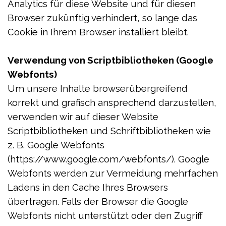
Analytics für diese Website und für diesen
Browser zukünftig verhindert, so lange das
Cookie in Ihrem Browser installiert bleibt.
Verwendung von Scriptbibliotheken (Google
Webfonts)
Um unsere Inhalte browserübergreifend
korrekt und grafisch ansprechend darzustellen,
verwenden wir auf dieser Website
Scriptbibliotheken und Schriftbibliotheken wie
z. B. Google Webfonts
(https://www.google.com/webfonts/). Google
Webfonts werden zur Vermeidung mehrfachen
Ladens in den Cache Ihres Browsers
übertragen. Falls der Browser die Google
Webfonts nicht unterstützt oder den Zugriff