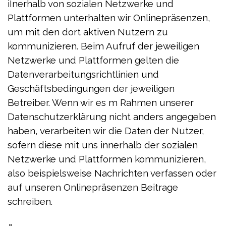
iInerhalb von sozialen Netzwerke und
Plattformen unterhalten wir Onlinepräsenzen,
um mit den dort aktiven Nutzern zu
kommunizieren. Beim Aufruf der jeweiligen
Netzwerke und Plattformen gelten die
Datenverarbeitungsrichtlinien und
Geschäftsbedingungen der jeweiligen
Betreiber. Wenn wir es m Rahmen unserer
Datenschutzerklärung nicht anders angegeben
haben, verarbeiten wir die Daten der Nutzer,
sofern diese mit uns innerhalb der sozialen
Netzwerke und Plattformen kommunizieren,
also beispielsweise Nachrichten verfassen oder
auf unseren Onlinepräsenzen Beitrage
schreiben.