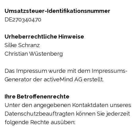
Umsatzsteuer-Identifikationsnummer
DE270340470
Urheberrechtliche Hinweise
Silke Schranz
Christian Wüstenberg
Das Impressum wurde mit dem Impressums-
Generator der activeMind AG erstellt.
Ihre Betroffenenrechte
Unter den angegebenen Kontaktdaten unseres
Datenschutzbeauftragten können Sie jederzeit
folgende Rechte ausüben: