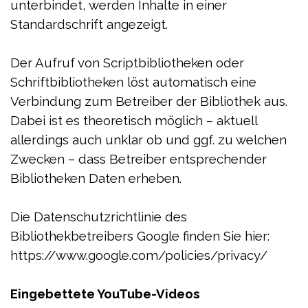
unterbindet, werden Inhalte in einer
Standardschrift angezeigt.
Der Aufruf von Scriptbibliotheken oder
Schriftbibliotheken löst automatisch eine
Verbindung zum Betreiber der Bibliothek aus.
Dabei ist es theoretisch möglich – aktuell
allerdings auch unklar ob und ggf. zu welchen
Zwecken – dass Betreiber entsprechender
Bibliotheken Daten erheben.
Die Datenschutzrichtlinie des
Bibliothekbetreibers Google finden Sie hier:
https://www.google.com/policies/privacy/
Eingebettete YouTube-Videos