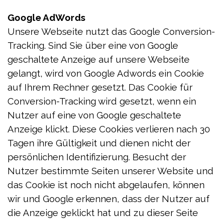
Google AdWords
Unsere Webseite nutzt das Google Conversion-
Tracking. Sind Sie über eine von Google
geschaltete Anzeige auf unsere Webseite
gelangt, wird von Google Adwords ein Cookie
auf Ihrem Rechner gesetzt. Das Cookie für
Conversion-Tracking wird gesetzt, wenn ein
Nutzer auf eine von Google geschaltete
Anzeige klickt. Diese Cookies verlieren nach 30
Tagen ihre Gültigkeit und dienen nicht der
persönlichen Identifizierung. Besucht der
Nutzer bestimmte Seiten unserer Website und
das Cookie ist noch nicht abgelaufen, können
wir und Google erkennen, dass der Nutzer auf
die Anzeige geklickt hat und zu dieser Seite