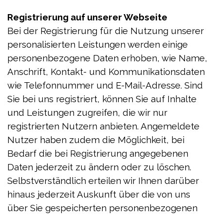
Registrierung auf unserer Webseite
Bei der Registrierung für die Nutzung unserer
personalisierten Leistungen werden einige
personenbezogene Daten erhoben, wie Name,
Anschrift, Kontakt- und Kommunikationsdaten
wie Telefonnummer und E-Mail-Adresse. Sind
Sie bei uns registriert, können Sie auf Inhalte
und Leistungen zugreifen, die wir nur
registrierten Nutzern anbieten. Angemeldete
Nutzer haben zudem die Möglichkeit, bei
Bedarf die bei Registrierung angegebenen
Daten jederzeit zu ändern oder zu löschen.
Selbstverständlich erteilen wir Ihnen darüber
hinaus jederzeit Auskunft über die von uns
über Sie gespeicherten personenbezogenen