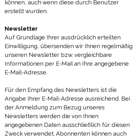
können, auch wenn diese durch Benutzer
erstellt wurden.
Newsletter
Auf Grundlage Ihrer ausdrücklich erteilten
Einwilligung, übersenden wir Ihnen regelmäßig
unseren Newsletter bzw. vergleichbare
Informationen per E-Mail an Ihre angegebene
E-Mail-Adresse.
Für den Empfang des Newsletters ist die
Angabe Ihrer E-Mail-Adresse ausreichend. Bei
der Anmeldung zum Bezug unseres
Newsletters werden die von Ihnen
angegebenen Daten ausschließlich für diesen
Zweck verwendet. Abonnenten können auch