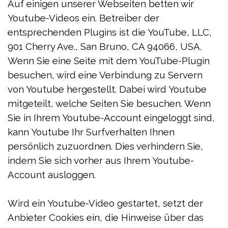
Auf einigen unserer Webseiten betten wir
Youtube-Videos ein. Betreiber der
entsprechenden Plugins ist die YouTube, LLC,
901 Cherry Ave., San Bruno, CA 94066, USA.
Wenn Sie eine Seite mit dem YouTube-Plugin
besuchen, wird eine Verbindung zu Servern
von Youtube hergestellt. Dabei wird Youtube
mitgeteilt, welche Seiten Sie besuchen. Wenn
Sie in Ihrem Youtube-Account eingeloggt sind,
kann Youtube Ihr Surfverhalten Ihnen
persönlich zuzuordnen. Dies verhindern Sie,
indem Sie sich vorher aus Ihrem Youtube-
Account ausloggen.
Wird ein Youtube-Video gestartet, setzt der
Anbieter Cookies ein, die Hinweise über das