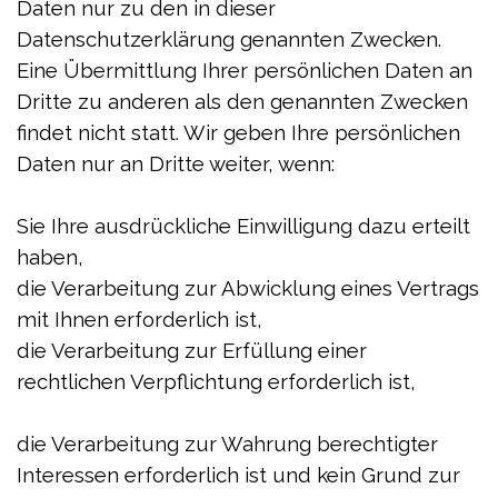
Daten nur zu den in dieser
Datenschutzerklärung genannten Zwecken.
Eine Übermittlung Ihrer persönlichen Daten an
Dritte zu anderen als den genannten Zwecken
findet nicht statt. Wir geben Ihre persönlichen
Daten nur an Dritte weiter, wenn:
Sie Ihre ausdrückliche Einwilligung dazu erteilt
haben,
die Verarbeitung zur Abwicklung eines Vertrags
mit Ihnen erforderlich ist,
die Verarbeitung zur Erfüllung einer
rechtlichen Verpflichtung erforderlich ist,
die Verarbeitung zur Wahrung berechtigter
Interessen erforderlich ist und kein Grund zur