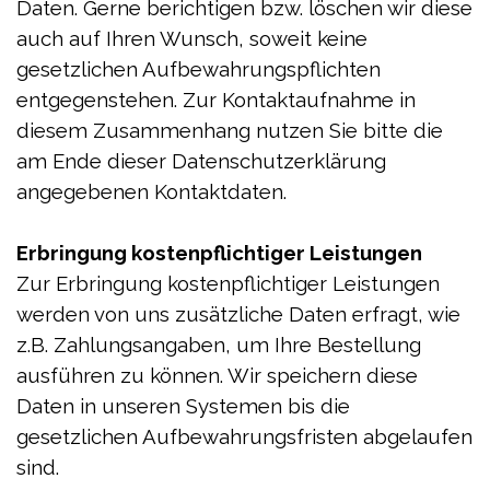
Daten. Gerne berichtigen bzw. löschen wir diese
auch auf Ihren Wunsch, soweit keine
gesetzlichen Aufbewahrungspflichten
entgegenstehen. Zur Kontaktaufnahme in
diesem Zusammenhang nutzen Sie bitte die
am Ende dieser Datenschutzerklärung
angegebenen Kontaktdaten.
Erbringung kostenpflichtiger Leistungen
Zur Erbringung kostenpflichtiger Leistungen
werden von uns zusätzliche Daten erfragt, wie
z.B. Zahlungsangaben, um Ihre Bestellung
ausführen zu können. Wir speichern diese
Daten in unseren Systemen bis die
gesetzlichen Aufbewahrungsfristen abgelaufen
sind.