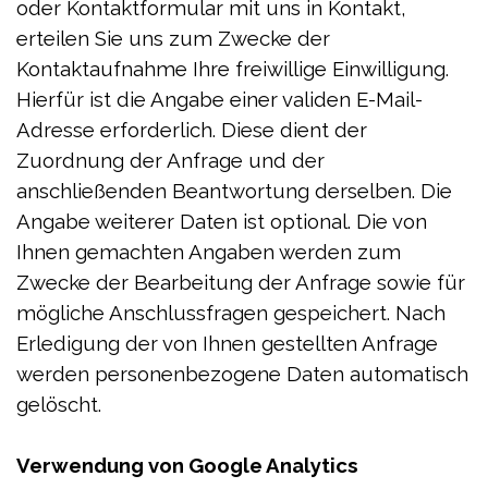
oder Kontaktformular mit uns in Kontakt,
erteilen Sie uns zum Zwecke der
Kontaktaufnahme Ihre freiwillige Einwilligung.
Hierfür ist die Angabe einer validen E-Mail-
Adresse erforderlich. Diese dient der
Zuordnung der Anfrage und der
anschließenden Beantwortung derselben. Die
Angabe weiterer Daten ist optional. Die von
Ihnen gemachten Angaben werden zum
Zwecke der Bearbeitung der Anfrage sowie für
mögliche Anschlussfragen gespeichert. Nach
Erledigung der von Ihnen gestellten Anfrage
werden personenbezogene Daten automatisch
gelöscht.
Verwendung von Google Analytics