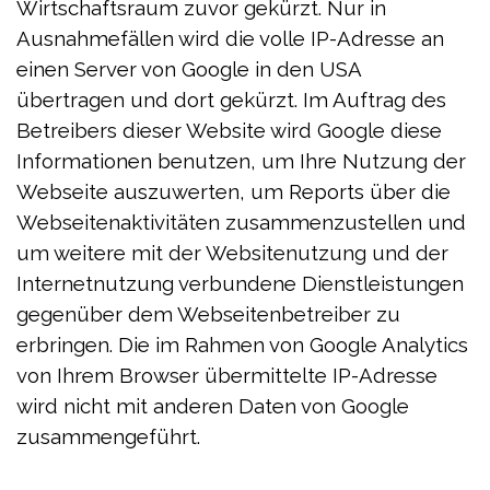
Wirtschaftsraum zuvor gekürzt. Nur in
Ausnahmefällen wird die volle IP-Adresse an
einen Server von Google in den USA
übertragen und dort gekürzt. Im Auftrag des
Betreibers dieser Website wird Google diese
Informationen benutzen, um Ihre Nutzung der
Webseite auszuwerten, um Reports über die
Webseitenaktivitäten zusammenzustellen und
um weitere mit der Websitenutzung und der
Internetnutzung verbundene Dienstleistungen
gegenüber dem Webseitenbetreiber zu
erbringen. Die im Rahmen von Google Analytics
von Ihrem Browser übermittelte IP-Adresse
wird nicht mit anderen Daten von Google
zusammengeführt.