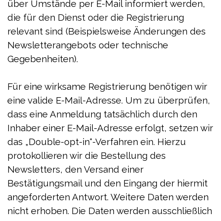
über Umstände per E-Mail informiert werden,
die für den Dienst oder die Registrierung
relevant sind (Beispielsweise Änderungen des
Newsletterangebots oder technische
Gegebenheiten).
Für eine wirksame Registrierung benötigen wir
eine valide E-Mail-Adresse. Um zu überprüfen,
dass eine Anmeldung tatsächlich durch den
Inhaber einer E-Mail-Adresse erfolgt, setzen wir
das „Double-opt-in“-Verfahren ein. Hierzu
protokollieren wir die Bestellung des
Newsletters, den Versand einer
Bestätigungsmail und den Eingang der hiermit
angeforderten Antwort. Weitere Daten werden
nicht erhoben. Die Daten werden ausschließlich