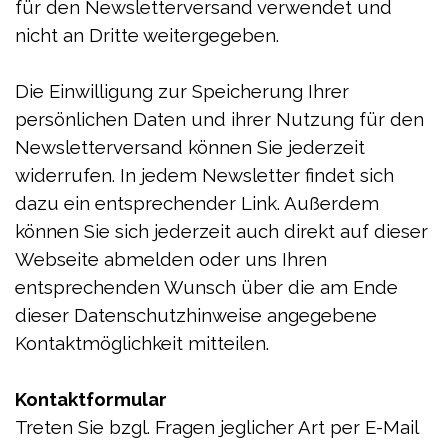
für den Newsletterversand verwendet und
nicht an Dritte weitergegeben.
Die Einwilligung zur Speicherung Ihrer
persönlichen Daten und ihrer Nutzung für den
Newsletterversand können Sie jederzeit
widerrufen. In jedem Newsletter findet sich
dazu ein entsprechender Link. Außerdem
können Sie sich jederzeit auch direkt auf dieser
Webseite abmelden oder uns Ihren
entsprechenden Wunsch über die am Ende
dieser Datenschutzhinweise angegebene
Kontaktmöglichkeit mitteilen.
Kontaktformular
Treten Sie bzgl. Fragen jeglicher Art per E-Mail