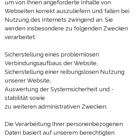
um von Ihnen angeforderte Inhalte von
Webseiten korrekt auszuliefern und fallen bei
Nutzung des Internets zwingend an. Sie
werden insbesondere zu folgenden Zwecken
verarbeitet:
Sicherstellung eines problemlosen
Verbindungsaufbaus der Website,
Sicherstellung einer reibungslosen Nutzung
unserer Website,
Auswertung der Systemsicherheit und -
stabilität sowie
zu weiteren administrativen Zwecken.
Die Verarbeitung Ihrer personenbezogenen
Daten basiert auf unserem berechtigten