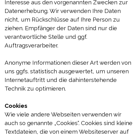
Interesse aus den vorgenannten Zwecken zur
Datenerhebung. Wir verwenden Ihre Daten
nicht, um Rückschlüsse auf Ihre Person zu
ziehen. Empfänger der Daten sind nur die
verantwortliche Stelle und ggf.
Auftragsverarbeiter.
Anonyme Informationen dieser Art werden von
uns ggfs. statistisch ausgewertet, um unseren
Internetauftritt und die dahinterstehende
Technik zu optimieren.
Cookies
Wie viele andere Webseiten verwenden wir
auch so genannte „Cookies“. Cookies sind kleine
Textdateien, die von einem Websiteserver auf