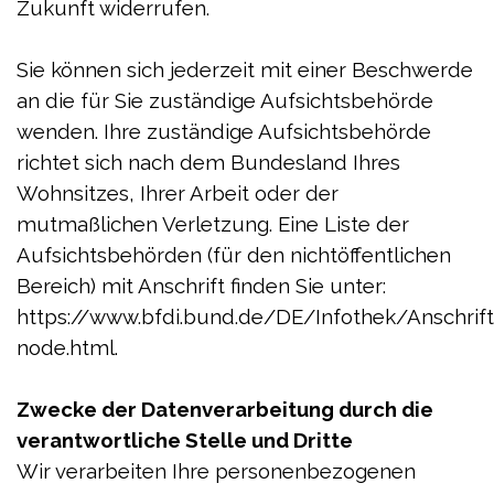
Zukunft widerrufen.
Sie können sich jederzeit mit einer Beschwerde
an die für Sie zuständige Aufsichtsbehörde
wenden. Ihre zuständige Aufsichtsbehörde
richtet sich nach dem Bundesland Ihres
Wohnsitzes, Ihrer Arbeit oder der
mutmaßlichen Verletzung. Eine Liste der
Aufsichtsbehörden (für den nichtöffentlichen
Bereich) mit Anschrift finden Sie unter:
https://www.bfdi.bund.de/DE/Infothek/Anschrifte
node.html.
Zwecke der Datenverarbeitung durch die
verantwortliche Stelle und Dritte
Wir verarbeiten Ihre personenbezogenen