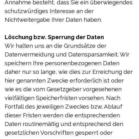
Annahme besteht, dass Sie ein überwiegendes
schutzwürdiges Interesse an der
Nichtweitergabe Ihrer Daten haben.
Löschung bzw. Sperrung der Daten
Wir halten uns an die Grundsätze der
Datenvermeidung und Datensparsamkeit. Wir
speichern Ihre personenbezogenen Daten
daher nur so lange, wie dies zur Erreichung der
hier genannten Zwecke erforderlich ist oder
wie es die vom Gesetzgeber vorgesehenen
vielfältigen Speicherfristen vorsehen. Nach
Fortfall des jeweiligen Zweckes bzw. Ablauf
dieser Fristen werden die entsprechenden
Daten routinemäßig und entsprechend den
gesetzlichen Vorschriften gesperrt oder