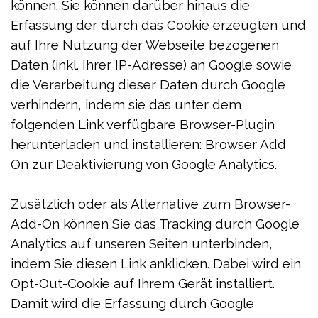
können. Sie können darüber hinaus die
Erfassung der durch das Cookie erzeugten und
auf Ihre Nutzung der Webseite bezogenen
Daten (inkl. Ihrer IP-Adresse) an Google sowie
die Verarbeitung dieser Daten durch Google
verhindern, indem sie das unter dem
folgenden Link verfügbare Browser-Plugin
herunterladen und installieren: Browser Add
On zur Deaktivierung von Google Analytics.
Zusätzlich oder als Alternative zum Browser-
Add-On können Sie das Tracking durch Google
Analytics auf unseren Seiten unterbinden,
indem Sie diesen Link anklicken. Dabei wird ein
Opt-Out-Cookie auf Ihrem Gerät installiert.
Damit wird die Erfassung durch Google