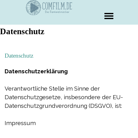
Datenschutz
Datenschutz
Datenschutzerklärung
Verantwortliche Stelle im Sinne der
Datenschutzgesetze, insbesondere der EU-
Datenschutzgrundverordnung (DSGVO), ist:
Impressum