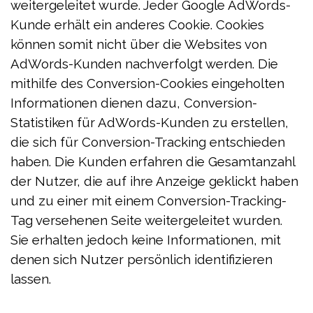
weitergeleitet wurde. Jeder Google AdWords-
Kunde erhält ein anderes Cookie. Cookies
können somit nicht über die Websites von
AdWords-Kunden nachverfolgt werden. Die
mithilfe des Conversion-Cookies eingeholten
Informationen dienen dazu, Conversion-
Statistiken für AdWords-Kunden zu erstellen,
die sich für Conversion-Tracking entschieden
haben. Die Kunden erfahren die Gesamtanzahl
der Nutzer, die auf ihre Anzeige geklickt haben
und zu einer mit einem Conversion-Tracking-
Tag versehenen Seite weitergeleitet wurden.
Sie erhalten jedoch keine Informationen, mit
denen sich Nutzer persönlich identifizieren
lassen.