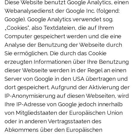
Diese Website benutzt Google Analytics, einen
Webanalysedienst der Google Inc. (folgend:
Google). Google Analytics verwendet sog.
„Cookies“, also Textdateien, die auf Ihrem
Computer gespeichert werden und die eine
Analyse der Benutzung der Webseite durch
Sie ermöglichen. Die durch das Cookie
erzeugten Informationen über Ihre Benutzung
dieser Webseite werden in der Regel an einen
Server von Google in den USA übertragen und
dort gespeichert. Aufgrund der Aktivierung der
IP-Anonymisierung auf diesen Webseiten, wird
Ihre IP-Adresse von Google jedoch innerhalb
von Mitgliedstaaten der Europäischen Union
oder in anderen Vertragsstaaten des
Abkommens über den Europäischen