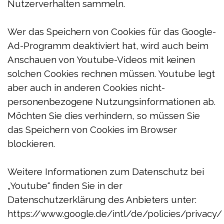
Nutzerverhalten sammeln.
Wer das Speichern von Cookies für das Google-
Ad-Programm deaktiviert hat, wird auch beim
Anschauen von Youtube-Videos mit keinen
solchen Cookies rechnen müssen. Youtube legt
aber auch in anderen Cookies nicht-
personenbezogene Nutzungsinformationen ab.
Möchten Sie dies verhindern, so müssen Sie
das Speichern von Cookies im Browser
blockieren.
Weitere Informationen zum Datenschutz bei
„Youtube“ finden Sie in der
Datenschutzerklärung des Anbieters unter:
https://www.google.de/intl/de/policies/privacy/