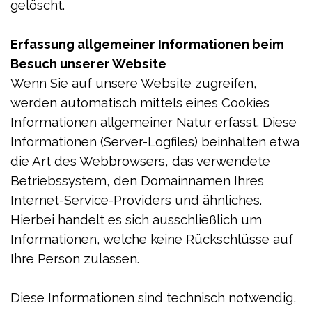
gelöscht.
Erfassung allgemeiner Informationen beim
Besuch unserer Website
Wenn Sie auf unsere Website zugreifen,
werden automatisch mittels eines Cookies
Informationen allgemeiner Natur erfasst. Diese
Informationen (Server-Logfiles) beinhalten etwa
die Art des Webbrowsers, das verwendete
Betriebssystem, den Domainnamen Ihres
Internet-Service-Providers und ähnliches.
Hierbei handelt es sich ausschließlich um
Informationen, welche keine Rückschlüsse auf
Ihre Person zulassen.
Diese Informationen sind technisch notwendig,